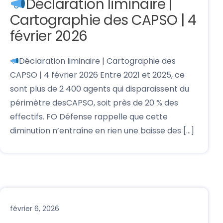
Déclaration liminaire |
Cartographie des CAPSO | 4
février 2026
Déclaration liminaire | Cartographie des
CAPSO | 4 février 2026 Entre 2021 et 2025, ce
sont plus de 2 400 agents qui disparaissent du
périmètre desCAPSO, soit près de 20 % des
effectifs. FO Défense rappelle que cette
diminution n’entraîne en rien une baisse des […]
février 6, 2026