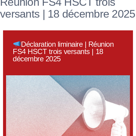
Réunion FS4 HSCT trois
versants | 18 décembre 2025
Déclaration liminaire | Réunion
FS4 HSCT trois versants | 18
décembre 2025