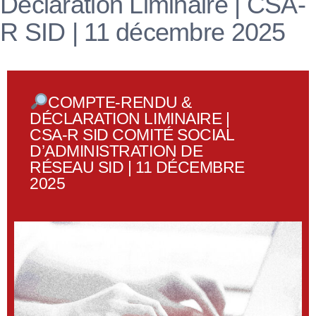
Déclaration Liminaire | CSA-
R SID | 11 décembre 2025
COMPTE-RENDU &
DÉCLARATION LIMINAIRE |
CSA-R SID COMITÉ SOCIAL
D’ADMINISTRATION DE
RÉSEAU SID | 11 DÉCEMBRE
2025